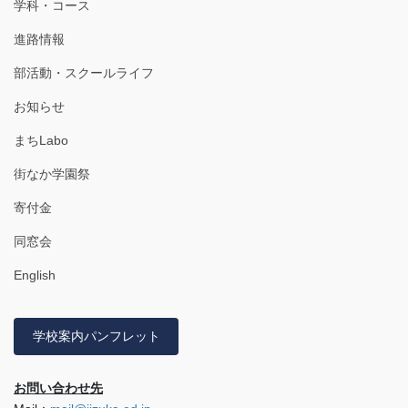
学科・コース
進路情報
部活動・スクールライフ
お知らせ
まちLabo
街なか学園祭
寄付金
同窓会
English
学校案内パンフレット
お問い合わせ先