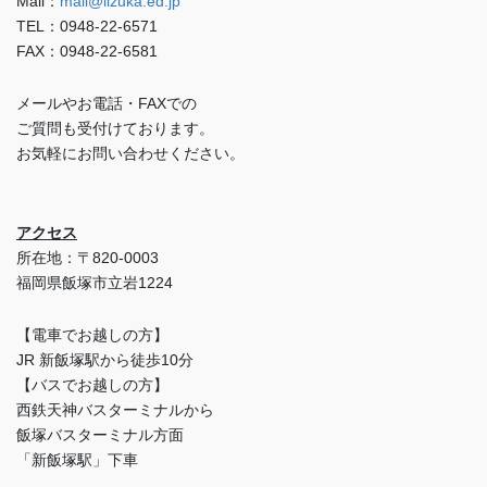
Mail：
mail@iizuka.ed.jp
TEL：0948-22-6571
FAX：0948-22-6581
メールやお電話・FAXでの
ご質問も受付けております。
お気軽にお問い合わせください。
アクセス
所在地：〒820-0003
福岡県飯塚市立岩1224
【電車でお越しの方】
JR 新飯塚駅から徒歩10分
【バスでお越しの方】
西鉄天神バスターミナルから
飯塚バスターミナル方面
「新飯塚駅」下車