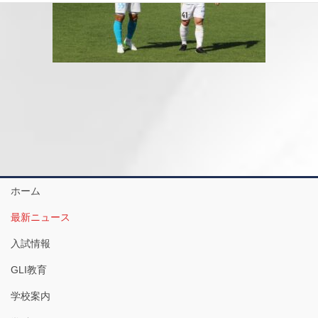
ホーム
最新ニュース
入試情報
GLI教育
学校案内