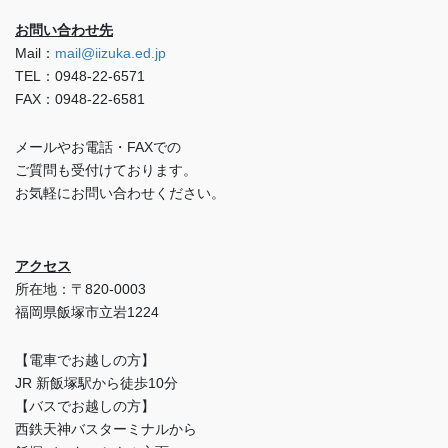
お問い合わせ先
Mail：
mail@iizuka.ed.jp
TEL：0948-22-6571
FAX：0948-22-6581
メールやお電話・FAXでの
ご質問も受付けております。
お気軽にお問い合わせください。
アクセス
所在地：〒820-0003
福岡県飯塚市立岩1224
【電車でお越しの方】
JR 新飯塚駅から徒歩10分
【バスでお越しの方】
西鉄天神バスターミナルから