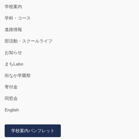
学校案内
学科・コース
進路情報
部活動・スクールライフ
お知らせ
まちLabo
街なか学園祭
寄付金
同窓会
English
学校案内パンフレット