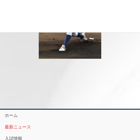
ホーム
最新ニュース
入試情報