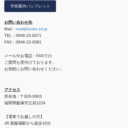
学校案内パンフレット
お問い合わせ先
Mail：
mail@iizuka.ed.jp
TEL：0948-22-6571
FAX：0948-22-6581
メールやお電話・FAXでの
ご質問も受付けております。
お気軽にお問い合わせください。
アクセス
所在地：〒820-0003
福岡県飯塚市立岩1224
【電車でお越しの方】
JR 新飯塚駅から徒歩10分