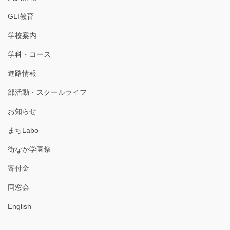
GLI教育
学校案内
学科・コース
進路情報
部活動・スクールライフ
お知らせ
まちLabo
街なか学園祭
寄付金
同窓会
English