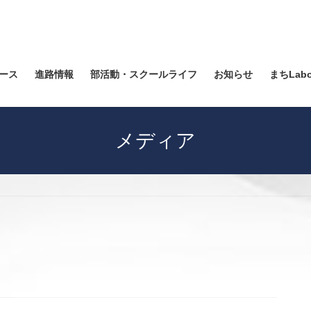
ース
進路情報
部活動・スクールライフ
お知らせ
まちLab
メディア