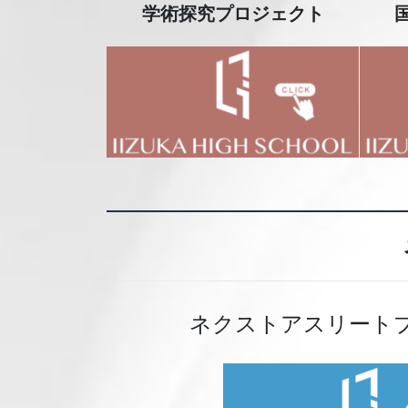
学術探究プロジェクト
ネクストアスリート