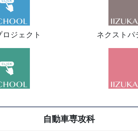
プロジェクト
ネクストパ
自動車専攻科