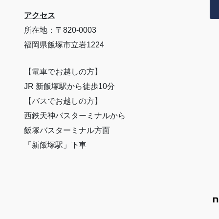
アクセス
所在地：〒820-0003
福岡県飯塚市立岩1224
【電車でお越しの方】
JR 新飯塚駅から徒歩10分
【バスでお越しの方】
西鉄天神バスターミナルから
飯塚バスターミナル方面
「新飯塚駅」下車