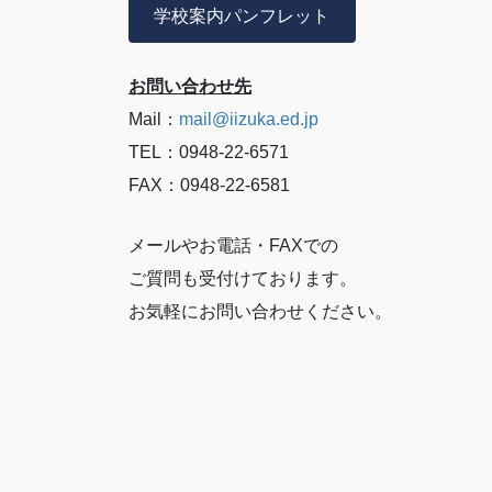
学校案内パンフレット
お問い合わせ先
Mail：
mail@iizuka.ed.jp
TEL：0948-22-6571
FAX：0948-22-6581
メールやお電話・FAXでの
ご質問も受付けております。
お気軽にお問い合わせください。