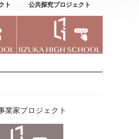
クト
公共探究プロジェクト
）
事業家プロジェクト