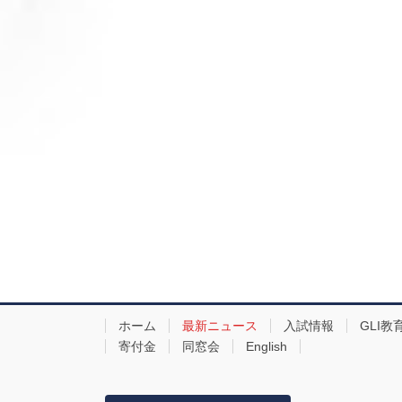
ホーム
最新ニュース
入試情報
GLI教
寄付金
同窓会
English