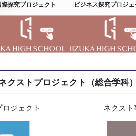
国際探究プロジェクト
ビジネス探究プロジェ
ネクストプロジェクト（総合学科
プロジェクト
ネクスト