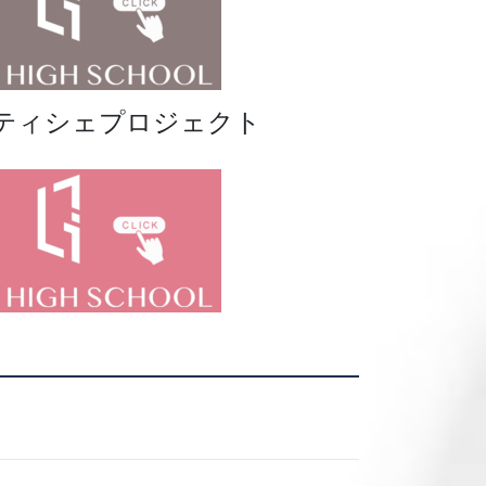
ティシェプロジェクト