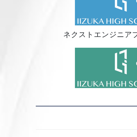
ネクストエンジニア