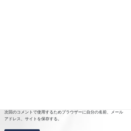
名前
※
メール
※
サイト
次回のコメントで使用するためブラウザーに自分の名前、メール
アドレス、サイトを保存する。