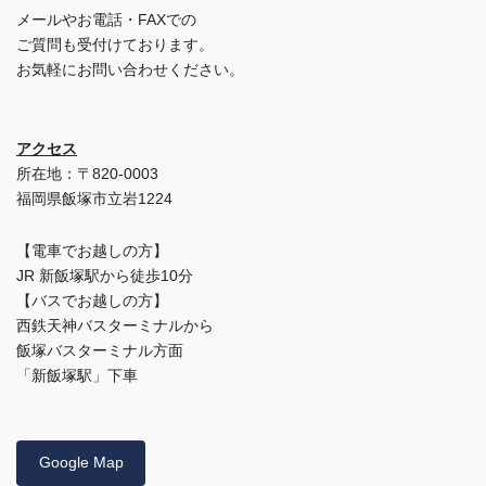
メールやお電話・FAXでの
ご質問も受付けております。
お気軽にお問い合わせください。
アクセス
所在地：〒820-0003
福岡県飯塚市立岩1224
【電車でお越しの方】
JR 新飯塚駅から徒歩10分
【バスでお越しの方】
西鉄天神バスターミナルから
飯塚バスターミナル方面
「新飯塚駅」下車
Google Map