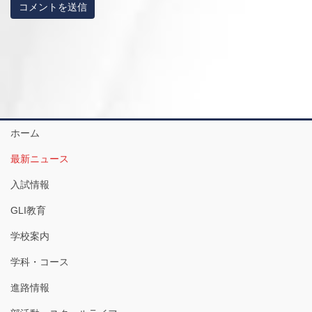
ホーム
最新ニュース
入試情報
GLI教育
学校案内
学科・コース
進路情報