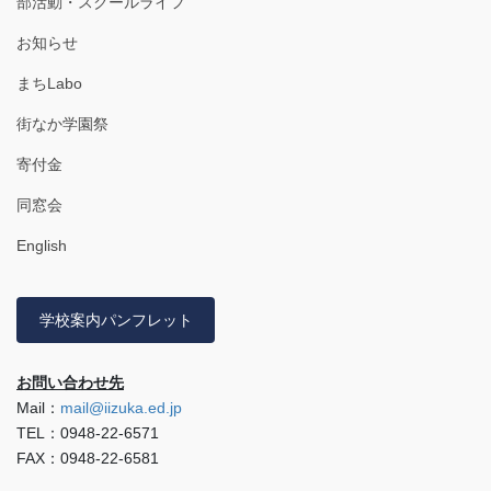
部活動・スクールライフ
お知らせ
まちLabo
街なか学園祭
寄付金
同窓会
English
学校案内パンフレット
お問い合わせ先
Mail：
mail@iizuka.ed.jp
TEL：0948-22-6571
FAX：0948-22-6581