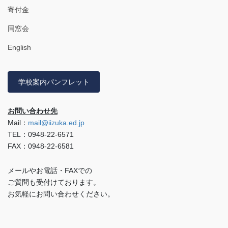
寄付金
同窓会
English
学校案内パンフレット
お問い合わせ先
Mail：
mail@iizuka.ed.jp
TEL：0948-22-6571
FAX：0948-22-6581
メールやお電話・FAXでの
ご質問も受付けております。
お気軽にお問い合わせください。