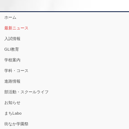
ホーム
最新ニュース
入試情報
GLI教育
学校案内
学科・コース
進路情報
部活動・スクールライフ
お知らせ
まちLabo
街なか学園祭