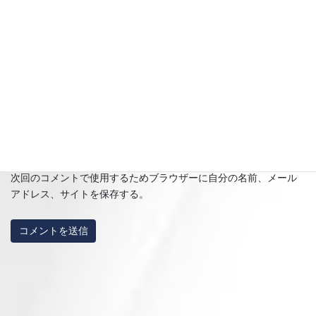
メール
※
サイト
次回のコメントで使用するためブラウザーに自分の名前、メール
アドレス、サイトを保存する。