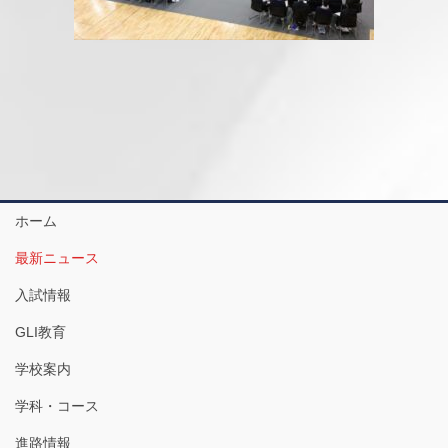
ホーム
最新ニュース
入試情報
GLI教育
学校案内
学科・コース
進路情報