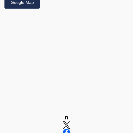
Google Map