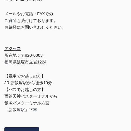
メールやお電話・FAXでの
ご質問も受付けております。
お気軽にお問い合わせください。
アクセス
所在地：〒820-0003
福岡県飯塚市立岩1224
【電車でお越しの方】
JR 新飯塚駅から徒歩10分
【バスでお越しの方】
西鉄天神バスターミナルから
飯塚バスターミナル方面
「新飯塚駅」下車