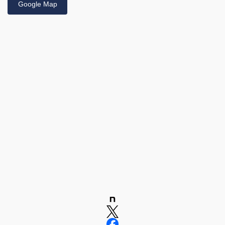
Google Map