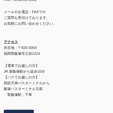
メールやお電話・FAXでの
ご質問も受付けております。
お気軽にお問い合わせください。
アクセス
所在地：〒820-0003
福岡県飯塚市立岩1224
【電車でお越しの方】
JR 新飯塚駅から徒歩10分
【バスでお越しの方】
西鉄天神バスターミナルから
飯塚バスターミナル方面
「新飯塚駅」下車