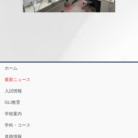
ホーム
最新ニュース
入試情報
GLI教育
学校案内
学科・コース
進路情報