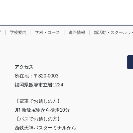
育
学校案内
学科・コース
進路情報
部活動・スクールラ
アクセス
所在地：〒820-0003
福岡県飯塚市立岩1224
【電車でお越しの方】
JR 新飯塚駅から徒歩10分
【バスでお越しの方】
西鉄天神バスターミナルから