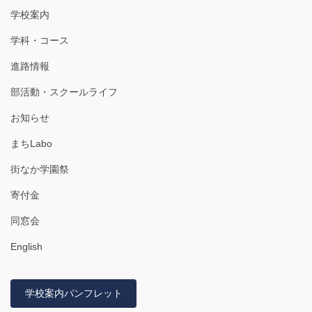
学校案内
学科・コース
進路情報
部活動・スクールライフ
お知らせ
まちLabo
街なか学園祭
寄付金
同窓会
English
学校案内パンフレット