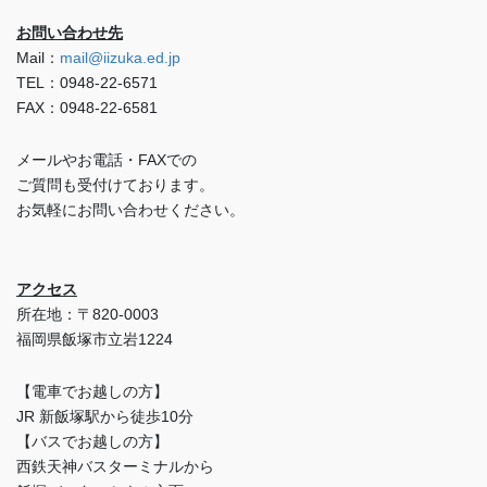
お問い合わせ先
Mail：
mail@iizuka.ed.jp
TEL：0948-22-6571
FAX：0948-22-6581
メールやお電話・FAXでの
ご質問も受付けております。
お気軽にお問い合わせください。
アクセス
所在地：〒820-0003
福岡県飯塚市立岩1224
【電車でお越しの方】
JR 新飯塚駅から徒歩10分
【バスでお越しの方】
西鉄天神バスターミナルから