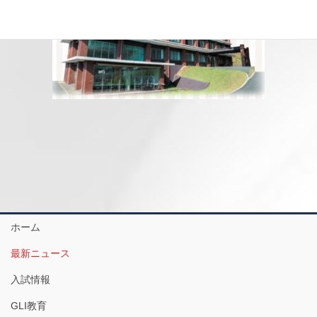
ホーム
最新ニュース
入試情報
GLI教育