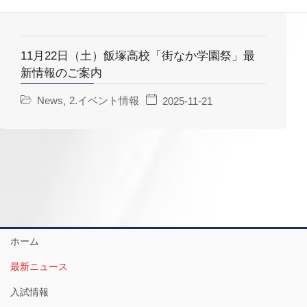
11月22日（土）飯塚高校「街なか学園祭」最
新情報のご案内
News
2.イベント情報
,
2025-11-21
ホーム
最新ニュース
入試情報