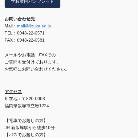
学校案内パンフレット
お問い合わせ先
Mail：
mail@iizuka.ed.jp
TEL：0948-22-6571
FAX：0948-22-6581
メールやお電話・FAXでの
ご質問も受付けております。
お気軽にお問い合わせください。
アクセス
所在地：〒820-0003
福岡県飯塚市立岩1224
【電車でお越しの方】
JR 新飯塚駅から徒歩10分
【バスでお越しの方】