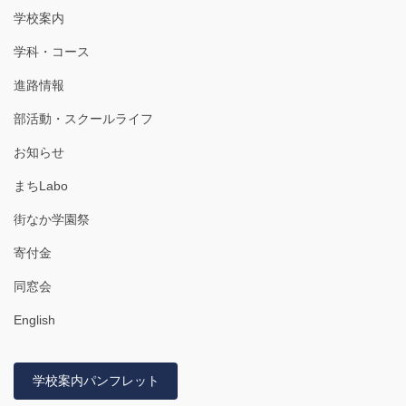
学校案内
学科・コース
進路情報
部活動・スクールライフ
お知らせ
まちLabo
街なか学園祭
寄付金
同窓会
English
学校案内パンフレット