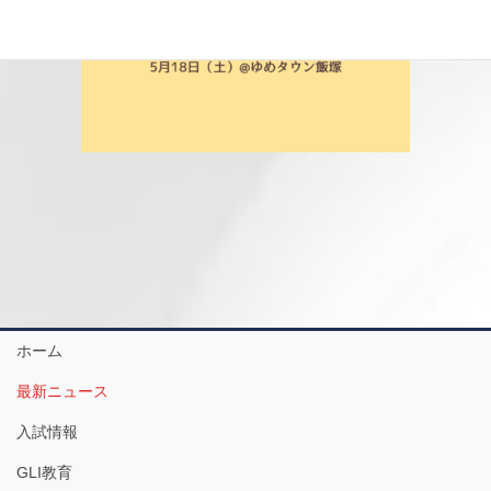
ホーム
最新ニュース
入試情報
GLI教育