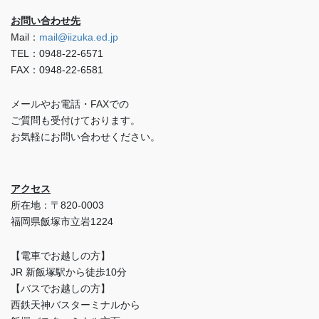
お問い合わせ先
Mail：
mail@iizuka.ed.jp
TEL：0948-22-6571
FAX：0948-22-6581
メールやお電話・FAXでの
ご質問も受付けております。
お気軽にお問い合わせください。
アクセス
所在地：〒820-0003
福岡県飯塚市立岩1224
【電車でお越しの方】
JR 新飯塚駅から徒歩10分
【バスでお越しの方】
西鉄天神バスターミナルから