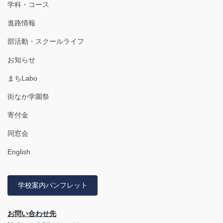
学科・コース
進路情報
部活動・スクールライフ
お知らせ
まちLabo
街なか学園祭
寄付金
同窓会
English
学校案内パンフレット
お問い合わせ先