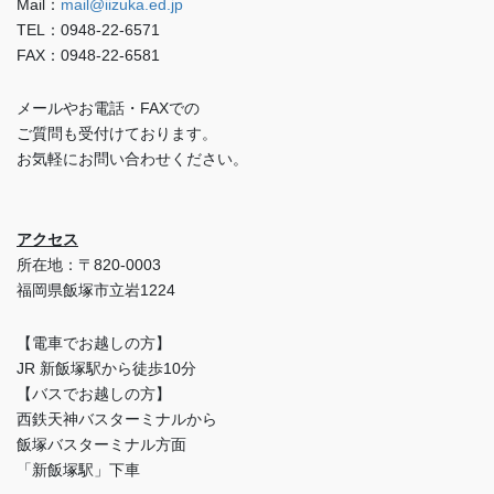
Mail：
mail@iizuka.ed.jp
TEL：0948-22-6571
FAX：0948-22-6581
メールやお電話・FAXでの
ご質問も受付けております。
お気軽にお問い合わせください。
アクセス
所在地：〒820-0003
福岡県飯塚市立岩1224
【電車でお越しの方】
JR 新飯塚駅から徒歩10分
【バスでお越しの方】
西鉄天神バスターミナルから
飯塚バスターミナル方面
「新飯塚駅」下車