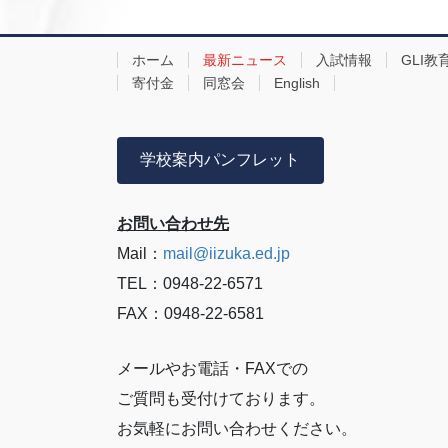
ホーム
最新ニュース
入試情報
GLI教
寄付金
同窓会
English
学校案内パンフレット
お問い合わせ先
Mail：
mail@iizuka.ed.jp
TEL：0948-22-6571
FAX：0948-22-6581
メールやお電話・FAXでの
ご質問も受付けております。
お気軽にお問い合わせください。