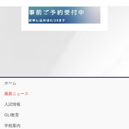
ホーム
最新ニュース
入試情報
GLI教育
学校案内