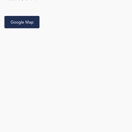
Google Map