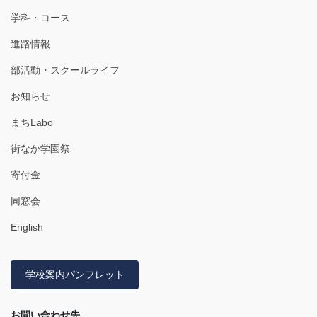
学科・コース
進路情報
部活動・スクールライフ
お知らせ
まちLabo
街なか学園祭
寄付金
同窓会
English
学校案内パンフレット
お問い合わせ先