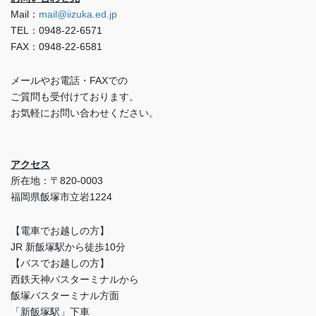
Mail：
mail@iizuka.ed.jp
TEL：0948-22-6571
FAX：0948-22-6581
メールやお電話・FAXでの
ご質問も受付けております。
お気軽にお問い合わせください。
アクセス
所在地：〒820-0003
福岡県飯塚市立岩1224
【電車でお越しの方】
JR 新飯塚駅から徒歩10分
【バスでお越しの方】
西鉄天神バスターミナルから
飯塚バスターミナル方面
「新飯塚駅」下車