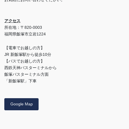
アクセス
所在地：〒820-0003
福岡県飯塚市立岩1224
【電車でお越しの方】
JR 新飯塚駅から徒歩10分
【バスでお越しの方】
西鉄天神バスターミナルから
飯塚バスターミナル方面
「新飯塚駅」下車
Google Map