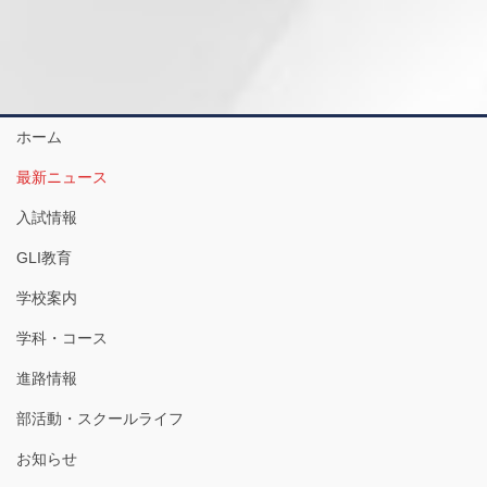
ホーム
最新ニュース
入試情報
GLI教育
学校案内
学科・コース
進路情報
部活動・スクールライフ
お知らせ