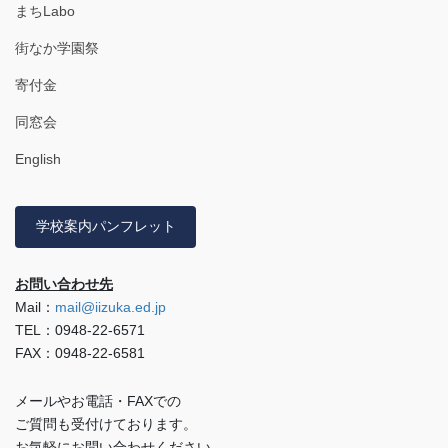
まちLabo
街なか学園祭
寄付金
同窓会
English
学校案内パンフレット
お問い合わせ先
Mail：
mail@iizuka.ed.jp
TEL：0948-22-6571
FAX：0948-22-6581
メールやお電話・FAXでの
ご質問も受付けております。
お気軽にお問い合わせください。