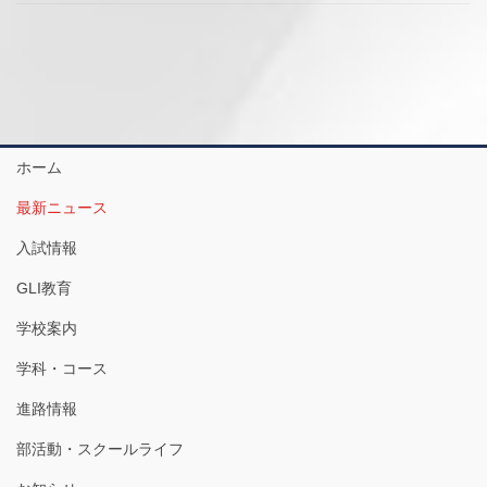
ホーム
最新ニュース
入試情報
GLI教育
学校案内
学科・コース
進路情報
部活動・スクールライフ