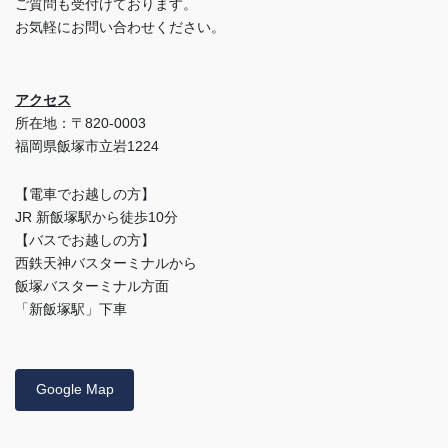
ご質問も受付けております。
お気軽にお問い合わせください。
アクセス
所在地：〒820-0003
福岡県飯塚市立岩1224
【電車でお越しの方】
JR 新飯塚駅から徒歩10分
【バスでお越しの方】
西鉄天神バスターミナルから
飯塚バスターミナル方面
「新飯塚駅」下車
Google Map