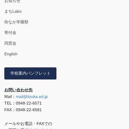
お知らせ
まちLabo
街なか学園祭
寄付金
同窓会
English
学校案内パンフレット
お問い合わせ先
Mail：
mail@iizuka.ed.jp
TEL：0948-22-6571
FAX：0948-22-6581
メールやお電話・FAXでの