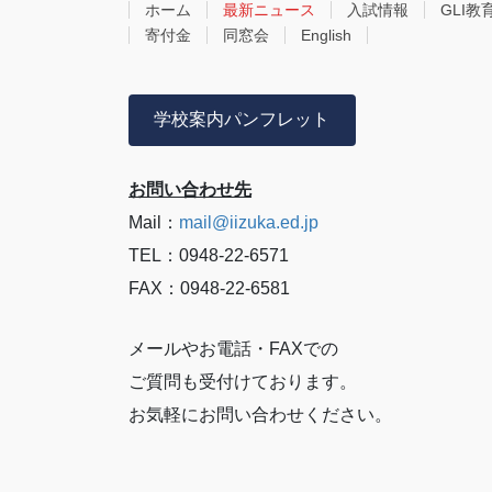
ホーム
最新ニュース
入試情報
GLI教
寄付金
同窓会
English
学校案内パンフレット
お問い合わせ先
Mail：
mail@iizuka.ed.jp
TEL：0948-22-6571
FAX：0948-22-6581
メールやお電話・FAXでの
ご質問も受付けております。
お気軽にお問い合わせください。