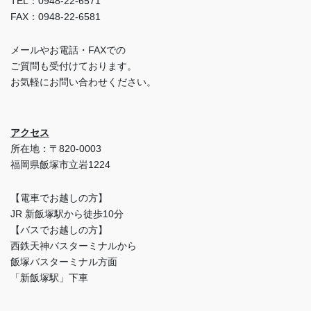
TEL：0948-22-6571
FAX：0948-22-6581
メールやお電話・FAXでの
ご質問も受付けております。
お気軽にお問い合わせください。
アクセス
所在地：〒820-0003
福岡県飯塚市立岩1224
【電車でお越しの方】
JR 新飯塚駅から徒歩10分
【バスでお越しの方】
西鉄天神バスターミナルから
飯塚バスターミナル方面
「新飯塚駅」下車