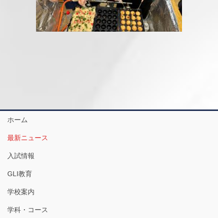
ホーム
最新ニュース
入試情報
GLI教育
学校案内
学科・コース