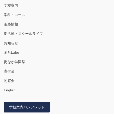
学校案内
学科・コース
進路情報
部活動・スクールライフ
お知らせ
まちLabo
街なか学園祭
寄付金
同窓会
English
学校案内パンフレット