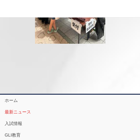
ホーム
最新ニュース
入試情報
GLI教育