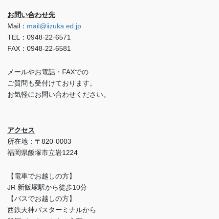
お問い合わせ先
Mail：
mail@iizuka.ed.jp
TEL：0948-22-6571
FAX：0948-22-6581
メールやお電話・FAXでの
ご質問も受付けております。
お気軽にお問い合わせください。
アクセス
所在地：〒820-0003
福岡県飯塚市立岩1224
【電車でお越しの方】
JR 新飯塚駅から徒歩10分
【バスでお越しの方】
西鉄天神バスターミナルから