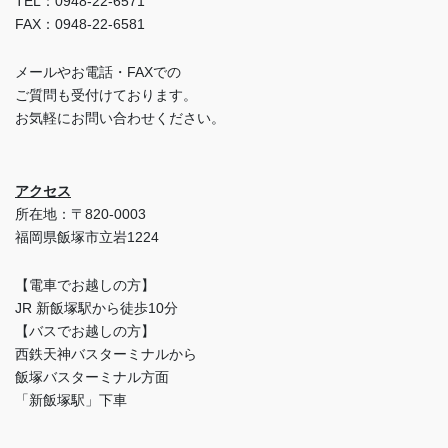
TEL：0948-22-6571
FAX：0948-22-6581
メールやお電話・FAXでの
ご質問も受付けております。
お気軽にお問い合わせください。
アクセス
所在地：〒820-0003
福岡県飯塚市立岩1224
【電車でお越しの方】
JR 新飯塚駅から徒歩10分
【バスでお越しの方】
西鉄天神バスターミナルから
飯塚バスターミナル方面
「新飯塚駅」下車