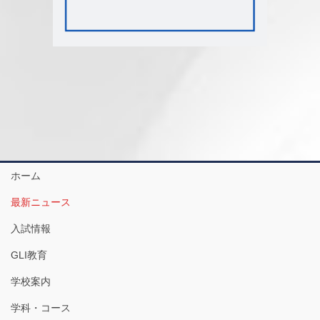
ホーム
最新ニュース
入試情報
GLI教育
学校案内
学科・コース