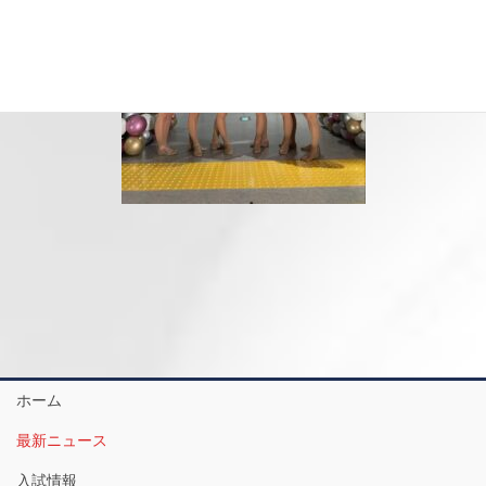
ホーム
最新ニュース
入試情報