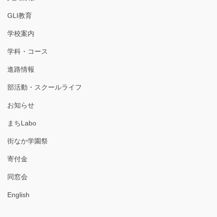
GLI教育
学校案内
学科・コース
進路情報
部活動・スクールライフ
お知らせ
まちLabo
街なか学園祭
寄付金
同窓会
English