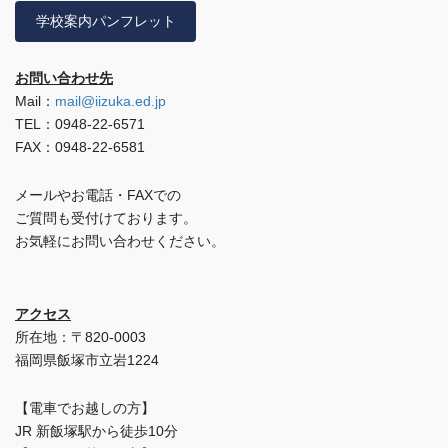
学校案内パンフレット
お問い合わせ先
Mail：
mail@iizuka.ed.jp
TEL：0948-22-6571
FAX：0948-22-6581
メールやお電話・FAXでの
ご質問も受付けております。
お気軽にお問い合わせください。
アクセス
所在地：〒820-0003
福岡県飯塚市立岩1224
【電車でお越しの方】
JR 新飯塚駅から徒歩10分