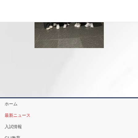
ホーム
最新ニュース
入試情報
GLI教育