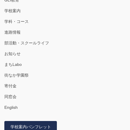
学校案内
学科・コース
進路情報
部活動・スクールライフ
お知らせ
まちLabo
街なか学園祭
寄付金
同窓会
English
学校案内パンフレット