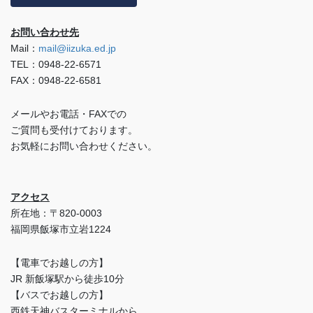
お問い合わせ先
Mail：
mail@iizuka.ed.jp
TEL：0948-22-6571
FAX：0948-22-6581
メールやお電話・FAXでの
ご質問も受付けております。
お気軽にお問い合わせください。
アクセス
所在地：〒820-0003
福岡県飯塚市立岩1224
【電車でお越しの方】
JR 新飯塚駅から徒歩10分
【バスでお越しの方】
西鉄天神バスターミナルから