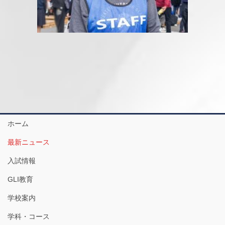
ホーム
最新ニュース
入試情報
GLI教育
学校案内
学科・コース