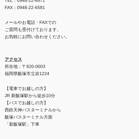
TEL：0948-22-6571
FAX：0948-22-6581
メールやお電話・FAXでの
ご質問も受付けております。
お気軽にお問い合わせください。
アクセス
所在地：〒820-0003
福岡県飯塚市立岩1224
【電車でお越しの方】
JR 新飯塚駅から徒歩10分
【バスでお越しの方】
西鉄天神バスターミナルから
飯塚バスターミナル方面
「新飯塚駅」下車