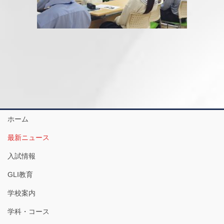
ホーム
最新ニュース
入試情報
GLI教育
学校案内
学科・コース