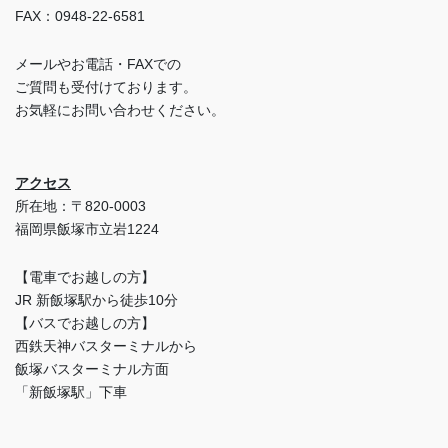
FAX：0948-22-6581
メールやお電話・FAXでの
ご質問も受付けております。
お気軽にお問い合わせください。
アクセス
所在地：〒820-0003
福岡県飯塚市立岩1224
【電車でお越しの方】
JR 新飯塚駅から徒歩10分
【バスでお越しの方】
西鉄天神バスターミナルから
飯塚バスターミナル方面
「新飯塚駅」下車