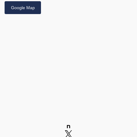
Google Map