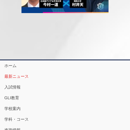
ホーム
最新ニュース
入試情報
GLI教育
学校案内
学科・コース
進路情報