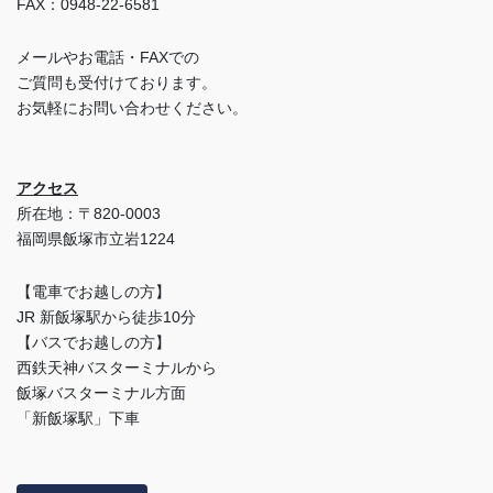
FAX：0948-22-6581
メールやお電話・FAXでの
ご質問も受付けております。
お気軽にお問い合わせください。
アクセス
所在地：〒820-0003
福岡県飯塚市立岩1224
【電車でお越しの方】
JR 新飯塚駅から徒歩10分
【バスでお越しの方】
西鉄天神バスターミナルから
飯塚バスターミナル方面
「新飯塚駅」下車