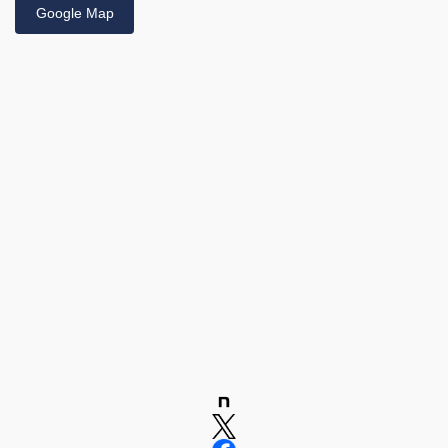
Google Map