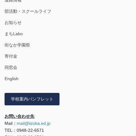
部活動・スクールライフ
お知らせ
まちLabo
街なか学園祭
寄付金
同窓会
English
学校案内パンフレット
お問い合わせ先
Mail：
mail@iizuka.ed.jp
TEL：0948-22-6571