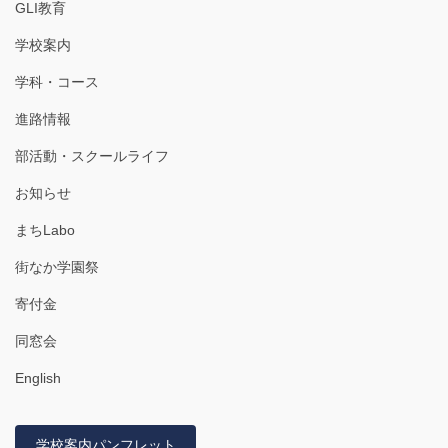
GLI教育
学校案内
学科・コース
進路情報
部活動・スクールライフ
お知らせ
まちLabo
街なか学園祭
寄付金
同窓会
English
学校案内パンフレット