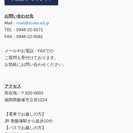
お問い合わせ先
Mail：
mail@iizuka.ed.jp
TEL：0948-22-6571
FAX：0948-22-6581
メールやお電話・FAXでの
ご質問も受付けております。
お気軽にお問い合わせください。
アクセス
所在地：〒820-0003
福岡県飯塚市立岩1224
【電車でお越しの方】
JR 新飯塚駅から徒歩10分
【バスでお越しの方】