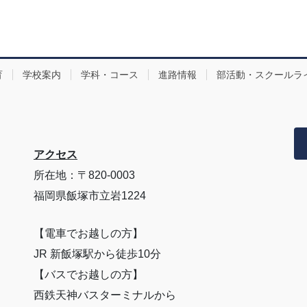
育
学校案内
学科・コース
進路情報
部活動・スクールラ
アクセス
所在地：〒820-0003
福岡県飯塚市立岩1224
【電車でお越しの方】
JR 新飯塚駅から徒歩10分
【バスでお越しの方】
西鉄天神バスターミナルから