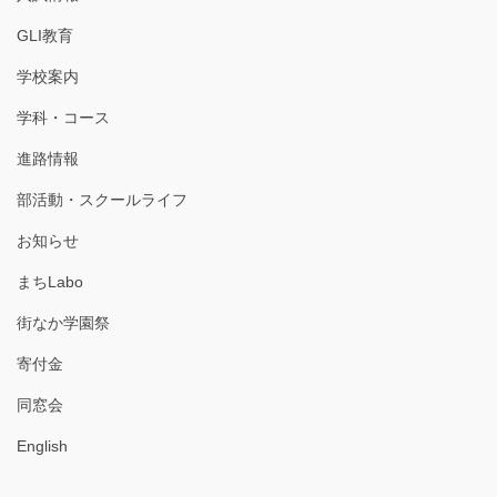
GLI教育
学校案内
学科・コース
進路情報
部活動・スクールライフ
お知らせ
まちLabo
街なか学園祭
寄付金
同窓会
English