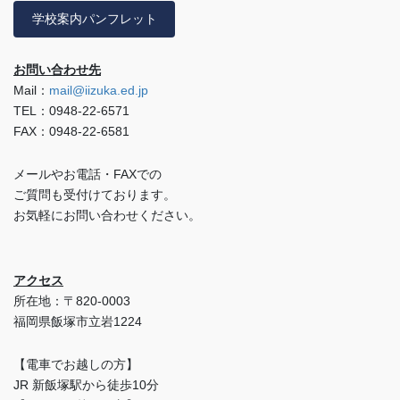
学校案内パンフレット
お問い合わせ先
Mail：
mail@iizuka.ed.jp
TEL：0948-22-6571
FAX：0948-22-6581
メールやお電話・FAXでの
ご質問も受付けております。
お気軽にお問い合わせください。
アクセス
所在地：〒820-0003
福岡県飯塚市立岩1224
【電車でお越しの方】
JR 新飯塚駅から徒歩10分