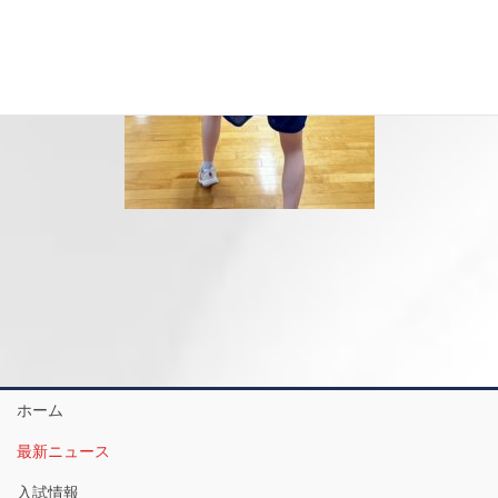
ホーム
最新ニュース
入試情報