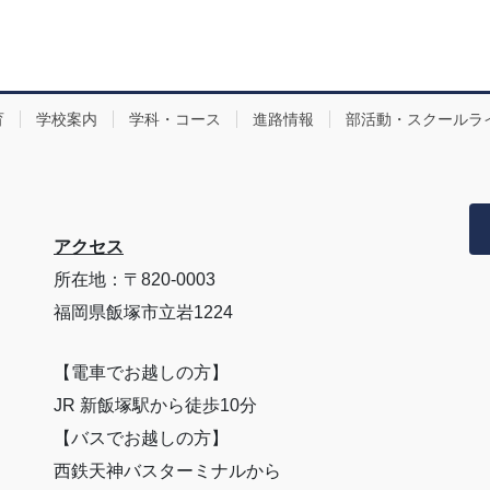
育
学校案内
学科・コース
進路情報
部活動・スクールラ
アクセス
所在地：〒820-0003
福岡県飯塚市立岩1224
【電車でお越しの方】
JR 新飯塚駅から徒歩10分
【バスでお越しの方】
西鉄天神バスターミナルから