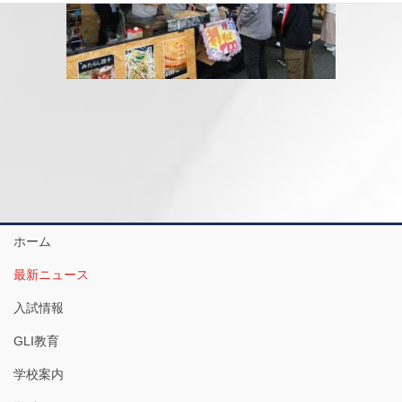
ホーム
最新ニュース
入試情報
GLI教育
学校案内