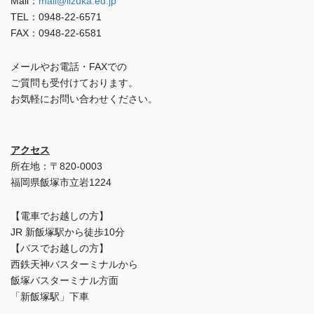
Mail：
mail@iizuka.ed.jp
TEL：0948-22-6571
FAX：0948-22-6581
メールやお電話・FAXでの
ご質問も受付けております。
お気軽にお問い合わせください。
アクセス
所在地：〒820-0003
福岡県飯塚市立岩1224
【電車でお越しの方】
JR 新飯塚駅から徒歩10分
【バスでお越しの方】
西鉄天神バスターミナルから
飯塚バスターミナル方面
「新飯塚駅」下車