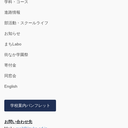
学科・コース
進路情報
部活動・スクールライフ
お知らせ
まちLabo
街なか学園祭
寄付金
同窓会
English
学校案内パンフレット
お問い合わせ先