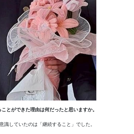
ることができた理由は何だったと思いますか。
に意識していたのは「継続すること」でした。