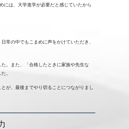
ためには、大学進学が必要だと感じていたから
。日常の中でもこまめに声をかけていただき、
した。また、「合格したときに家族や先生な
した。
ことが、最後までやり切ることにつながりまし
力