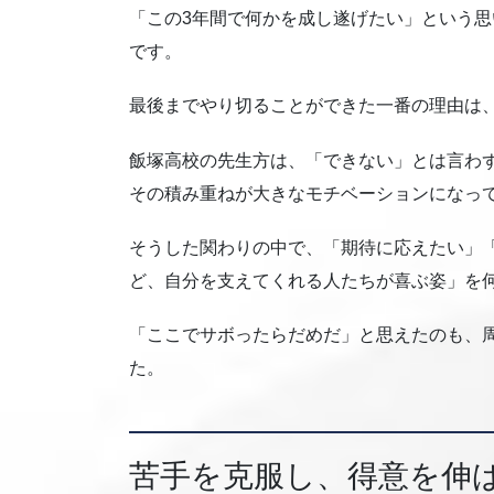
「この3年間で何かを成し遂げたい」という
です。
最後までやり切ることができた一番の理由は
飯塚高校の先生方は、「できない」とは言わ
その積み重ねが大きなモチベーションになっ
そうした関わりの中で、「期待に応えたい」
ど、自分を支えてくれる人たちが喜ぶ姿」を
「ここでサボったらだめだ」と思えたのも、
た。
苦手を克服し、得意を伸