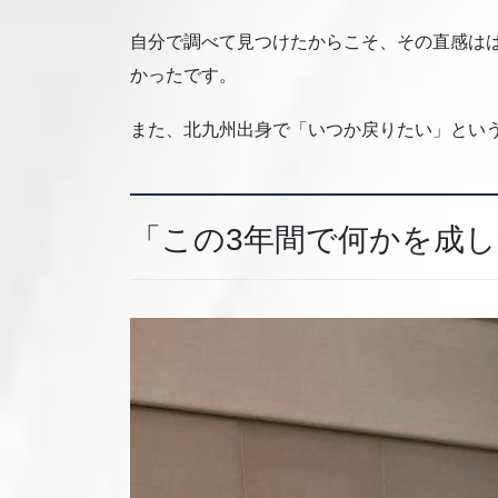
自分で調べて見つけたからこそ、その直感は
かったです。
また、北九州出身で「いつか戻りたい」とい
「この3年間で何かを成