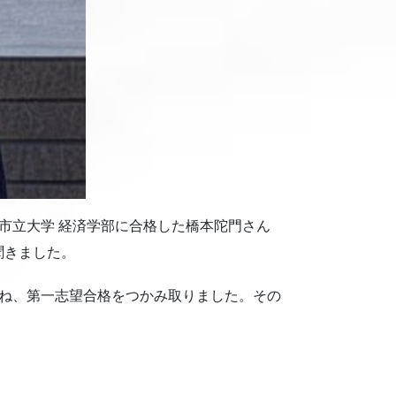
市立大学 経済学部に合格した橋本陀門さん
聞きました。
重ね、第一志望合格をつかみ取りました。その