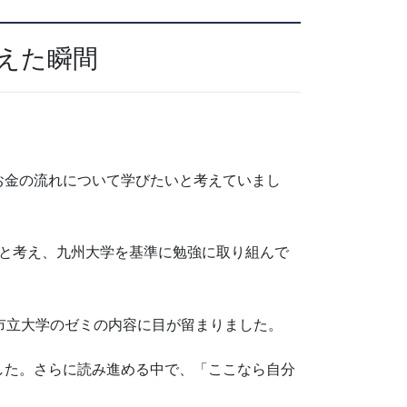
えた瞬間
お金の流れについて学びたいと考えていまし
」と考え、九州大学を基準に勉強に取り組んで
市立大学のゼミの内容に目が留まりました。
した。さらに読み進める中で、「ここなら自分