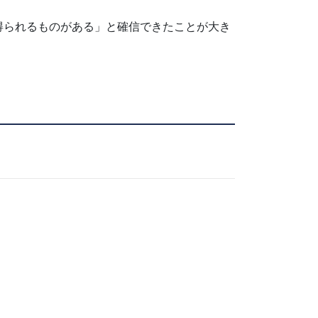
得られるものがある」と確信できたことが大き