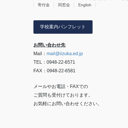
寄付金
同窓会
English
学校案内パンフレット
お問い合わせ先
Mail：
mail@iizuka.ed.jp
TEL：0948-22-6571
FAX：0948-22-6581
メールやお電話・FAXでの
ご質問も受付けております。
お気軽にお問い合わせください。