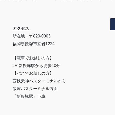
アクセス
所在地：〒820-0003
福岡県飯塚市立岩1224
【電車でお越しの方】
JR 新飯塚駅から徒歩10分
【バスでお越しの方】
西鉄天神バスターミナルから
飯塚バスターミナル方面
「新飯塚駅」下車