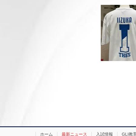
ホーム
最新ニュース
入試情報
GLI教