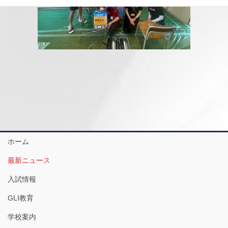
ホーム
最新ニュース
入試情報
GLI教育
学校案内