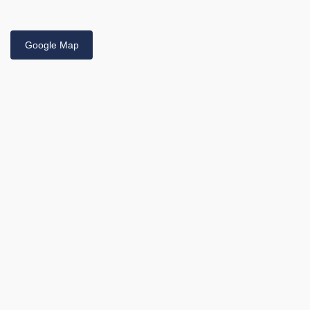
Google Map