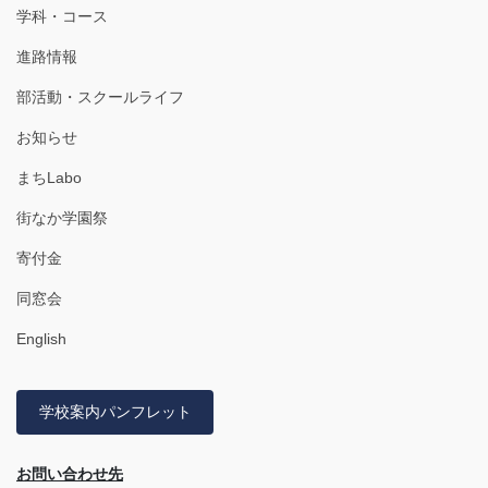
学科・コース
進路情報
部活動・スクールライフ
お知らせ
まちLabo
街なか学園祭
寄付金
同窓会
English
学校案内パンフレット
お問い合わせ先