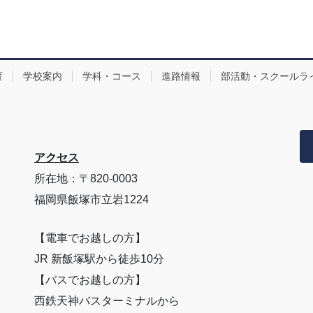
育
学校案内
学科・コース
進路情報
部活動・スクールラ
アクセス
所在地：〒820-0003
福岡県飯塚市立岩1224
【電車でお越しの方】
JR 新飯塚駅から徒歩10分
【バスでお越しの方】
西鉄天神バスターミナルから