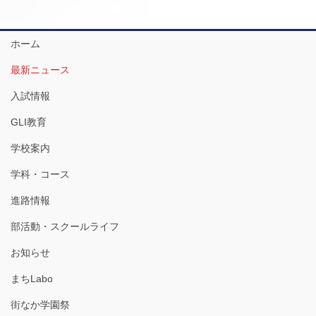
ホーム
最新ニュース
入試情報
GLI教育
学校案内
学科・コース
進路情報
部活動・スクールライフ
お知らせ
まちLabo
街なか学園祭