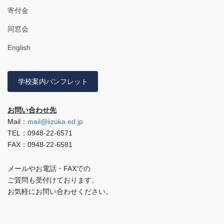
寄付金
同窓会
English
学校案内パンフレット
お問い合わせ先
Mail：
mail@iizuka.ed.jp
TEL：0948-22-6571
FAX：0948-22-6581
メールやお電話・FAXでの
ご質問も受付けております。
お気軽にお問い合わせください。