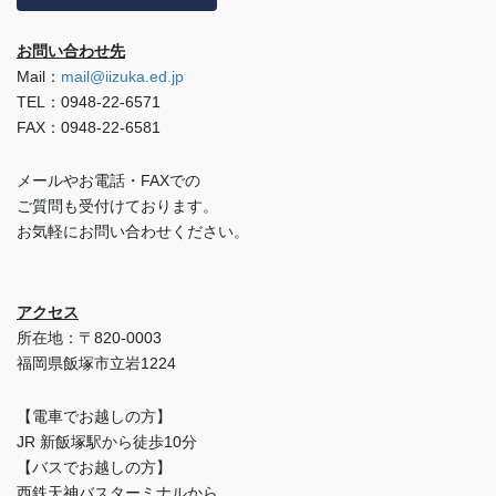
お問い合わせ先
Mail：
mail@iizuka.ed.jp
TEL：0948-22-6571
FAX：0948-22-6581
メールやお電話・FAXでの
ご質問も受付けております。
お気軽にお問い合わせください。
アクセス
所在地：〒820-0003
福岡県飯塚市立岩1224
【電車でお越しの方】
JR 新飯塚駅から徒歩10分
【バスでお越しの方】
西鉄天神バスターミナルから