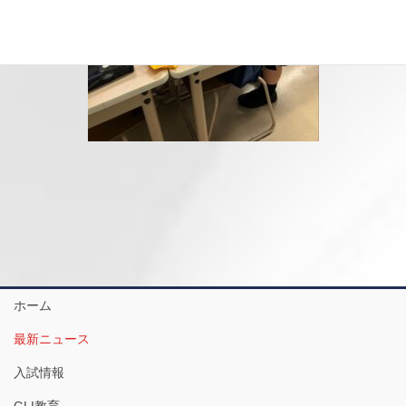
ホーム
最新ニュース
入試情報
GLI教育