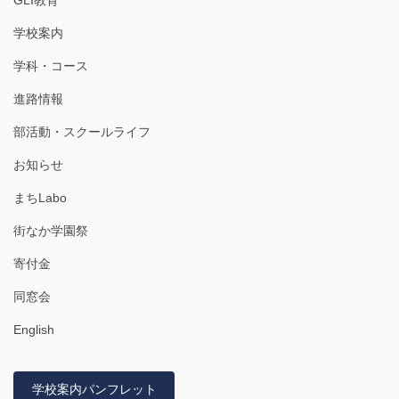
学校案内
学科・コース
進路情報
部活動・スクールライフ
お知らせ
まちLabo
街なか学園祭
寄付金
同窓会
English
学校案内パンフレット