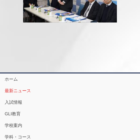
ホーム
最新ニュース
入試情報
GLI教育
学校案内
学科・コース