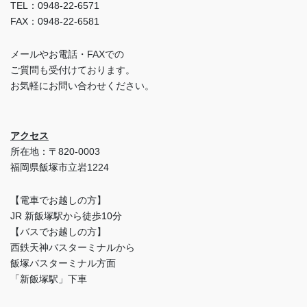
TEL：0948-22-6571
FAX：0948-22-6581
メールやお電話・FAXでの
ご質問も受付けております。
お気軽にお問い合わせください。
アクセス
所在地：〒820-0003
福岡県飯塚市立岩1224
【電車でお越しの方】
JR 新飯塚駅から徒歩10分
【バスでお越しの方】
西鉄天神バスターミナルから
飯塚バスターミナル方面
「新飯塚駅」下車