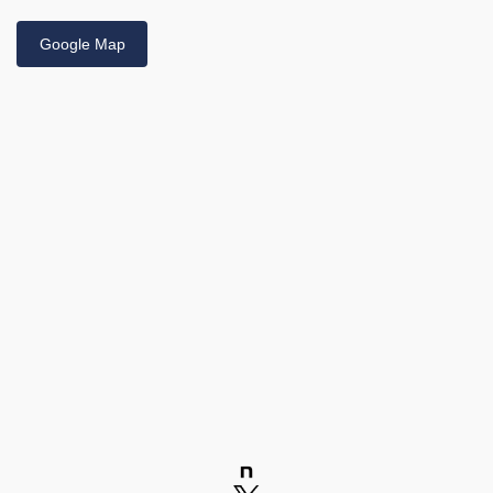
Google Map