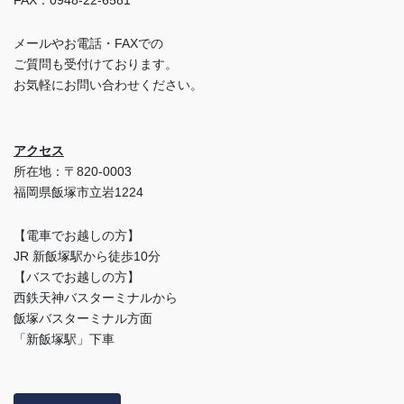
FAX：0948-22-6581
メールやお電話・FAXでの
ご質問も受付けております。
お気軽にお問い合わせください。
アクセス
所在地：〒820-0003
福岡県飯塚市立岩1224
【電車でお越しの方】
JR 新飯塚駅から徒歩10分
【バスでお越しの方】
西鉄天神バスターミナルから
飯塚バスターミナル方面
「新飯塚駅」下車