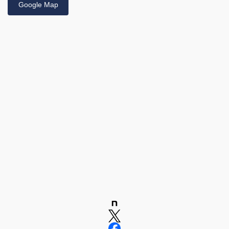
Google Map