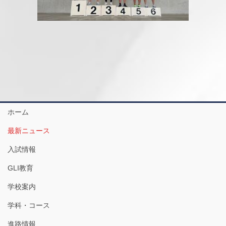
ホーム
最新ニュース
入試情報
GLI教育
学校案内
学科・コース
進路情報