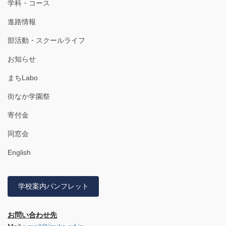
学科・コース
進路情報
部活動・スクールライフ
お知らせ
まちLabo
街なか学園祭
寄付金
同窓会
English
学校案内パンフレット
お問い合わせ先