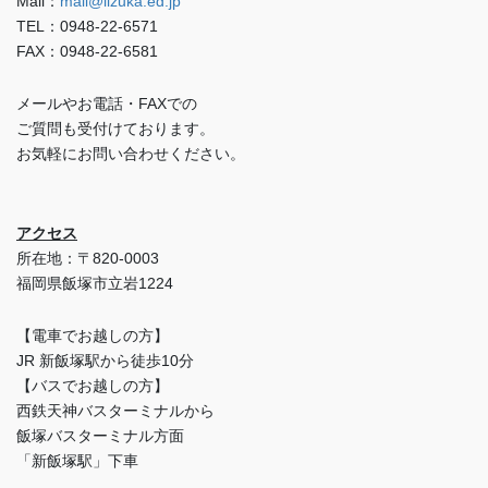
Mail：
mail@iizuka.ed.jp
TEL：0948-22-6571
FAX：0948-22-6581
メールやお電話・FAXでの
ご質問も受付けております。
お気軽にお問い合わせください。
アクセス
所在地：〒820-0003
福岡県飯塚市立岩1224
【電車でお越しの方】
JR 新飯塚駅から徒歩10分
【バスでお越しの方】
西鉄天神バスターミナルから
飯塚バスターミナル方面
「新飯塚駅」下車