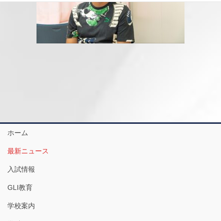
ホーム
最新ニュース
入試情報
GLI教育
学校案内