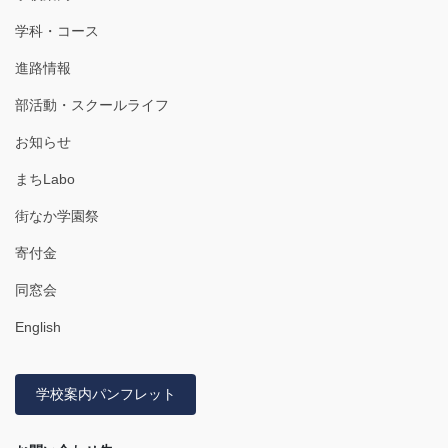
学科・コース
進路情報
部活動・スクールライフ
お知らせ
まちLabo
街なか学園祭
寄付金
同窓会
English
学校案内パンフレット