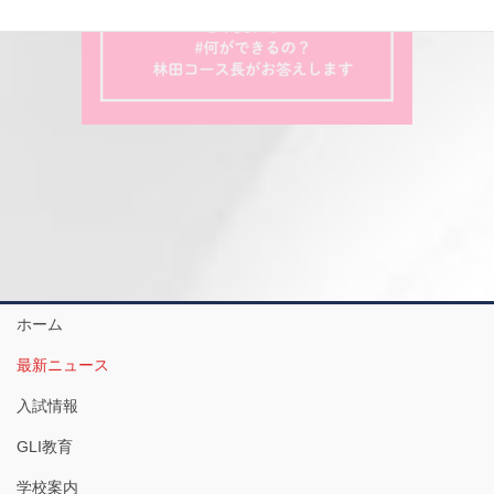
ホーム
最新ニュース
入試情報
GLI教育
学校案内