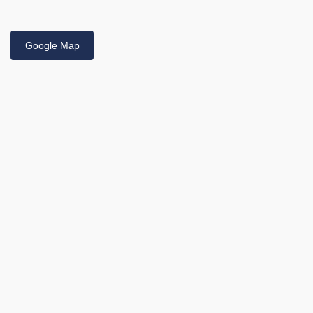
Google Map