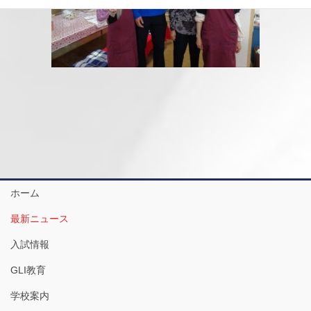
ホーム
最新ニュース
入試情報
GLI教育
学校案内