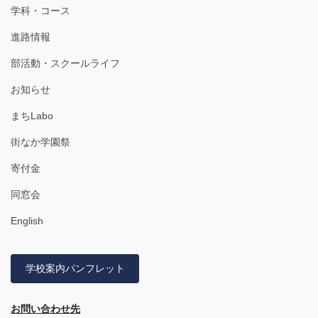
学科・コース
進路情報
部活動・スクールライフ
お知らせ
まちLabo
街なか学園祭
寄付金
同窓会
English
学校案内パンフレット
お問い合わせ先