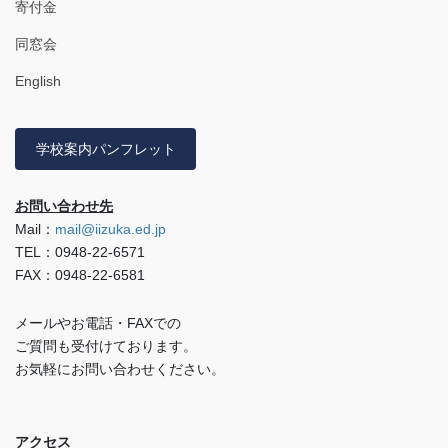
寄付金
同窓会
English
学校案内パンフレット
お問い合わせ先
Mail：
mail@iizuka.ed.jp
TEL：0948-22-6571
FAX：0948-22-6581
メールやお電話・FAXでの
ご質問も受付けております。
お気軽にお問い合わせください。
アクセス