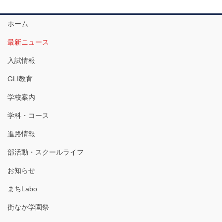
ホーム
最新ニュース
入試情報
GLI教育
学校案内
学科・コース
進路情報
部活動・スクールライフ
お知らせ
まちLabo
街なか学園祭