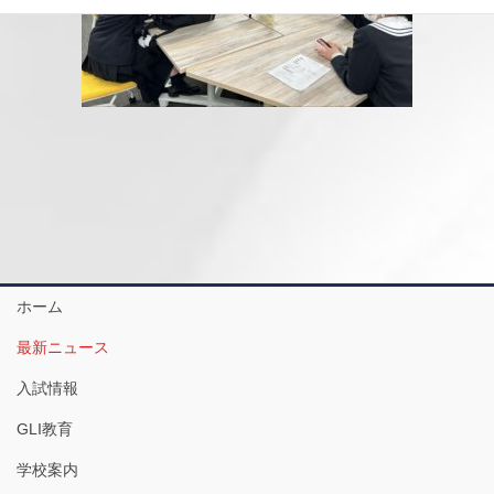
ホーム
最新ニュース
入試情報
GLI教育
学校案内