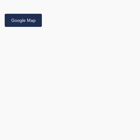
Google Map