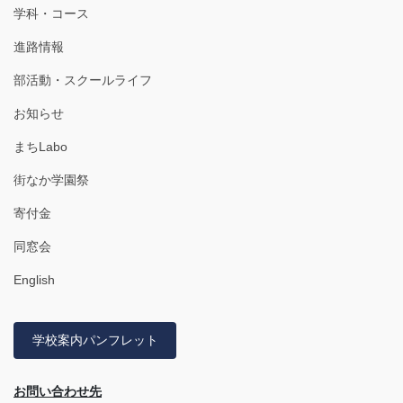
学科・コース
進路情報
部活動・スクールライフ
お知らせ
まちLabo
街なか学園祭
寄付金
同窓会
English
学校案内パンフレット
お問い合わせ先