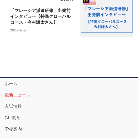
「マレーシア派遣研修」出発前
インタビュー【特進グローバル
コース・今村謙太さん】
2025-07-25
ホーム
最新ニュース
入試情報
GLI教育
学校案内