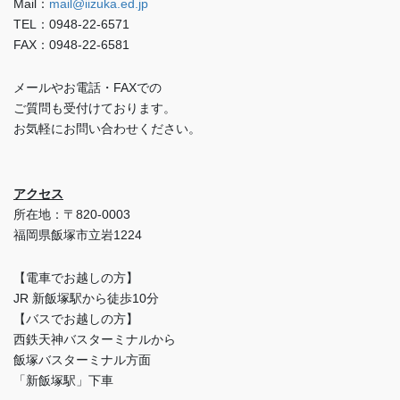
Mail：
mail@iizuka.ed.jp
TEL：0948-22-6571
FAX：0948-22-6581
メールやお電話・FAXでの
ご質問も受付けております。
お気軽にお問い合わせください。
アクセス
所在地：〒820-0003
福岡県飯塚市立岩1224
【電車でお越しの方】
JR 新飯塚駅から徒歩10分
【バスでお越しの方】
西鉄天神バスターミナルから
飯塚バスターミナル方面
「新飯塚駅」下車