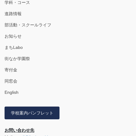
学科・コース
進路情報
部活動・スクールライフ
お知らせ
まちLabo
街なか学園祭
寄付金
同窓会
English
学校案内パンフレット
お問い合わせ先