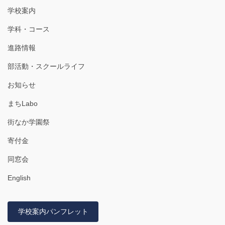
学校案内
学科・コース
進路情報
部活動・スクールライフ
お知らせ
まちLabo
街なか学園祭
寄付金
同窓会
English
学校案内パンフレット