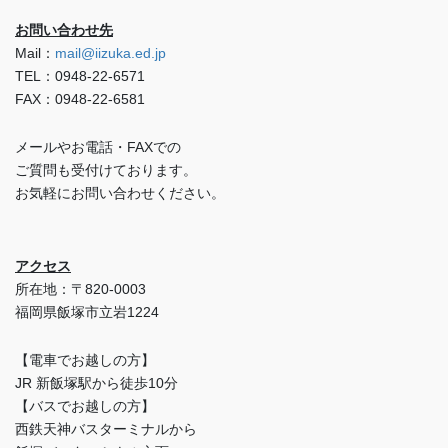
お問い合わせ先
Mail：
mail@iizuka.ed.jp
TEL：0948-22-6571
FAX：0948-22-6581
メールやお電話・FAXでの
ご質問も受付けております。
お気軽にお問い合わせください。
アクセス
所在地：〒820-0003
福岡県飯塚市立岩1224
【電車でお越しの方】
JR 新飯塚駅から徒歩10分
【バスでお越しの方】
西鉄天神バスターミナルから