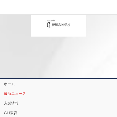
ホーム
最新ニュース
入試情報
GLI教育