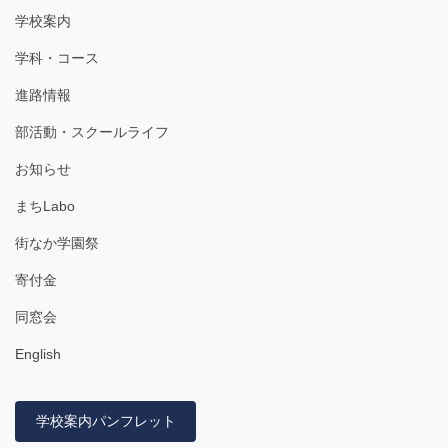
学校案内
学科・コース
進路情報
部活動・スクールライフ
お知らせ
まちLabo
街なか学園祭
寄付金
同窓会
English
学校案内パンフレット