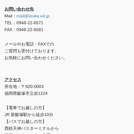
お問い合わせ先
Mail：
mail@iizuka.ed.jp
TEL：0948-22-6571
FAX：0948-22-6581
メールやお電話・FAXでの
ご質問も受付けております。
お気軽にお問い合わせください。
アクセス
所在地：〒820-0003
福岡県飯塚市立岩1224
【電車でお越しの方】
JR 新飯塚駅から徒歩10分
【バスでお越しの方】
西鉄天神バスターミナルから