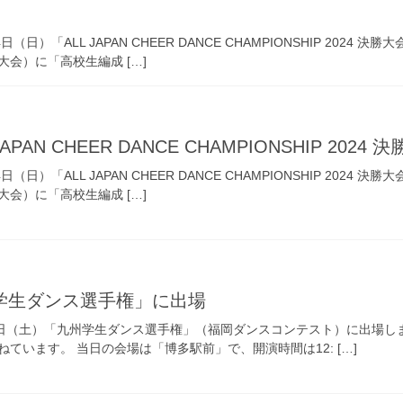
（日）「ALL JAPAN CHEER DANCE CHAMPIONSHIP 202
会）に「高校生編成 […]
PAN CHEER DANCE CHAMPIONSHIP 202
（日）「ALL JAPAN CHEER DANCE CHAMPIONSHIP 202
会）に「高校生編成 […]
学生ダンス選手権」に出場
5日（土）「九州学生ダンス選手権」（福岡ダンスコンテスト）に出場し
ています。 当日の会場は「博多駅前」で、開演時間は12: […]