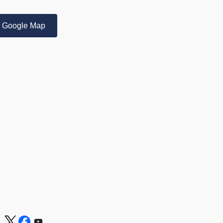
Google Map