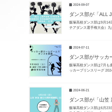
2024-09-07
ダンス部が「ALL JA
飯塚高校ダンス部は9月14日（
チアダンス選手権大会）九州
2024-07-11
ダンス部がサッカー
飯塚高校ダンス部は7月も多
ッカープリンスリーグ 20
2024-06-21
ダンス部が「山笠 
飯塚高校ダンス部は6月23