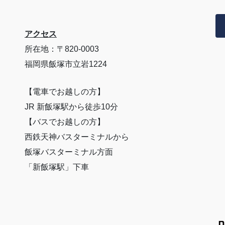
アクセス
所在地：〒820-0003
福岡県飯塚市立岩1224
【電車でお越しの方】
JR 新飯塚駅から徒歩10分
【バスでお越しの方】
西鉄天神バスターミナルから
飯塚バスターミナル方面
「新飯塚駅」下車