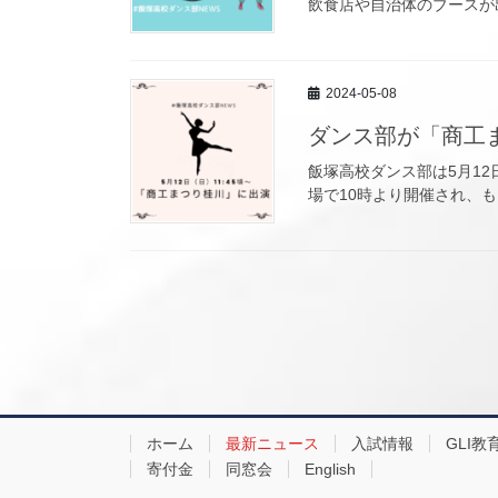
飲食店や自治体のブースが出
2024-05-08
ダンス部が「商工
飯塚高校ダンス部は5月1
場で10時より開催され、も
ホーム
最新ニュース
入試情報
GLI教
寄付金
同窓会
English