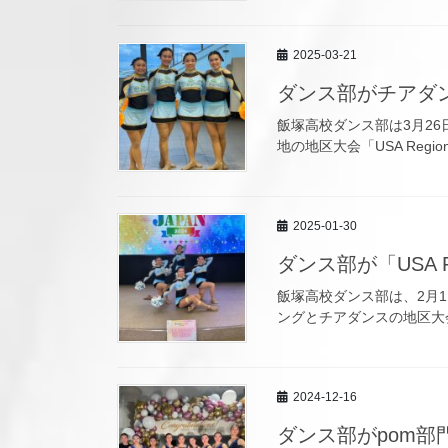
2025-03-21
ダンス部がチアダンス全
飯塚高校ダンス部は3月26日
地の地区大会「USA Regio
2025-01-30
ダンス部が「USA Re
飯塚高校ダンス部は、2月1日
ングとチアダンスの地区大会
2024-12-16
ダンス部がpom部門 s