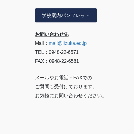
学校案内パンフレット
お問い合わせ先
Mail：
mail@iizuka.ed.jp
TEL：0948-22-6571
FAX：0948-22-6581
メールやお電話・FAXでの
ご質問も受付けております。
お気軽にお問い合わせください。