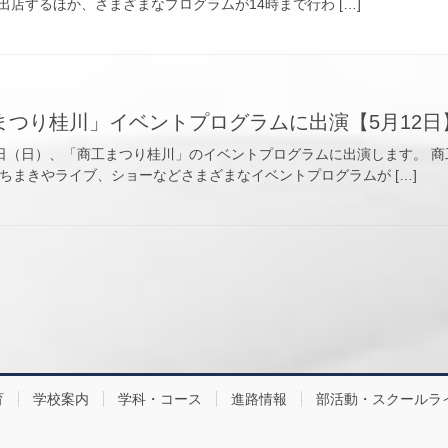
店するほか、さまざまなプログラムが14時まで行わ […]
まつり桂川」イベントプログラムに出演【5月12日
2日（日）、「商工まつり桂川」のイベントプログラムに出演します。 
ちまきやライブ、ショーなどさまざまなイベントプログラムが […]
育
学校案内
学科・コース
進路情報
部活動・スクールラ