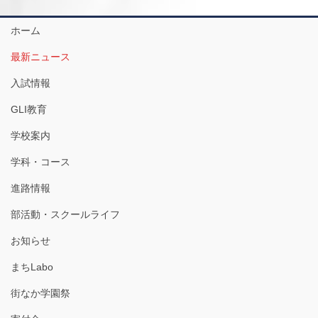
ホーム
最新ニュース
入試情報
GLI教育
学校案内
学科・コース
進路情報
部活動・スクールライフ
お知らせ
まちLabo
街なか学園祭