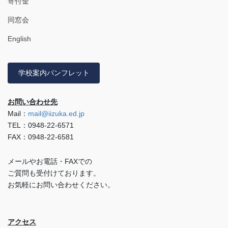
寄付金
同窓会
English
学校案内パンフレット
お問い合わせ先
Mail：
mail@iizuka.ed.jp
TEL：0948-22-6571
FAX：0948-22-6581
メールやお電話・FAXでの
ご質問も受付けております。
お気軽にお問い合わせください。
アクセス